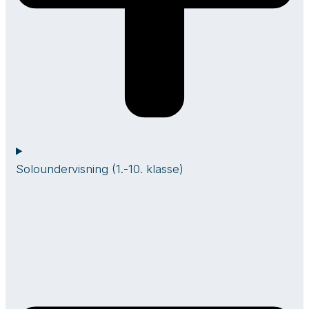
Soloundervisning (1.-10. klasse)