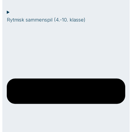
Rytmisk sammenspil (4.-10. klasse)