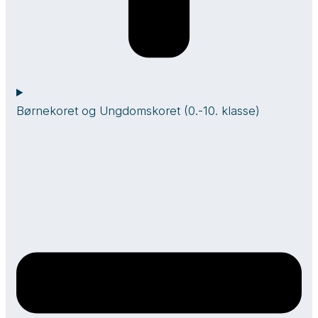
Børnekoret og Ungdomskoret (0.-10. klasse)