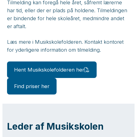
Tilmelding kan foregå hele året, såfremt lærerne
har tid, eller der er plads på holdene. Tilmeldingen
er bindende for hele skoleåret, medmindre andet
er aftalt.
Læs mere i Musikskolefolderen. Kontakt kontoret
for yderligere information om tilmelding.
Hent Musikskolefolderen her
Find priser her
Leder af Musikskolen