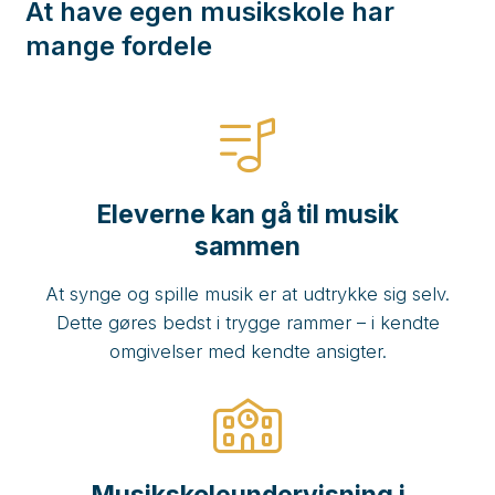
At have egen musikskole har
mange fordele
Eleverne kan gå til musik
sammen
At synge og spille musik er at udtrykke sig selv.
Dette gøres bedst i trygge rammer – i kendte
omgivelser med kendte ansigter.