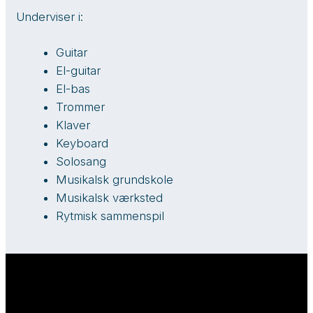
Underviser i:
Guitar
El-guitar
El-bas
Trommer
Klaver
Keyboard
Solosang
Musikalsk grundskole
Musikalsk værksted
Rytmisk sammenspil