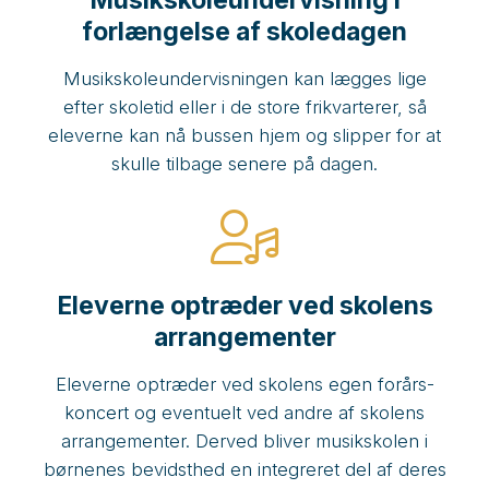
Musikskoleundervisning i
forlængelse af skoledagen
Musikskoleundervisningen kan lægges lige
efter skoletid eller i de store frikvarterer, så
eleverne kan nå bussen hjem og slipper for at
skulle tilbage senere på dagen.
Eleverne optræder ved skolens
arrangementer
Eleverne optræder ved skolens egen forårs-
koncert og eventuelt ved andre af skolens
arrangementer. Derved bliver musikskolen i
børnenes bevidsthed en integreret del af deres