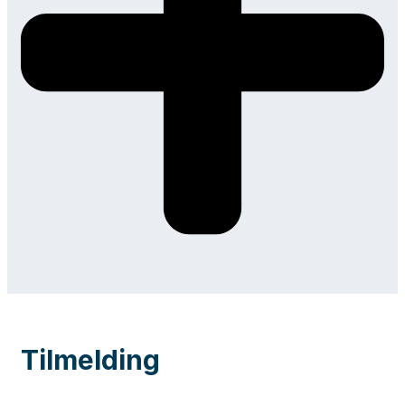
Tilmelding