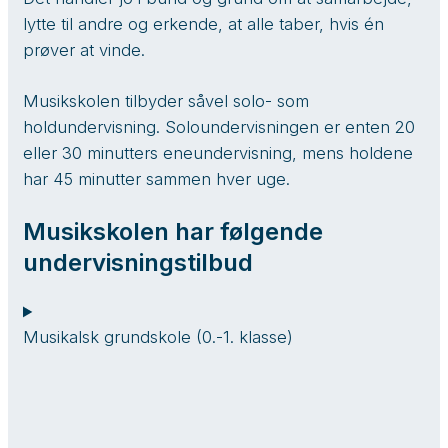
lytte til andre og erkende, at alle taber, hvis én
prøver at vinde.
​Musikskolen tilbyder såvel solo- som
holdundervisning. Soloundervisningen er enten 20
eller 30 minutters eneundervisning, mens holdene
har 45 minutter sammen hver uge.
Musikskolen har følgende
undervisningstilbud
Musikalsk grundskole (0.-1. klasse)