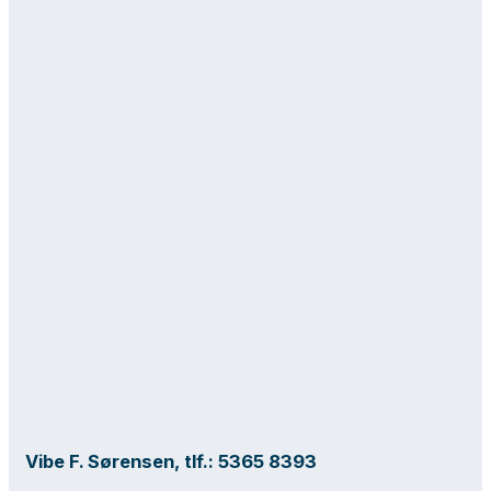
Vibe F. Sørensen, tlf.: 5365 8393