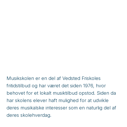
Musikskolen er en del af Vedsted Friskoles
fritidstilbud og har været det siden 1976, hvor
behovet for et lokalt musiktilbud opstod. Siden da
har skolens elever haft mulighed for at udvikle
deres musikalske interesser som en naturlig del af
deres skolehverdag.